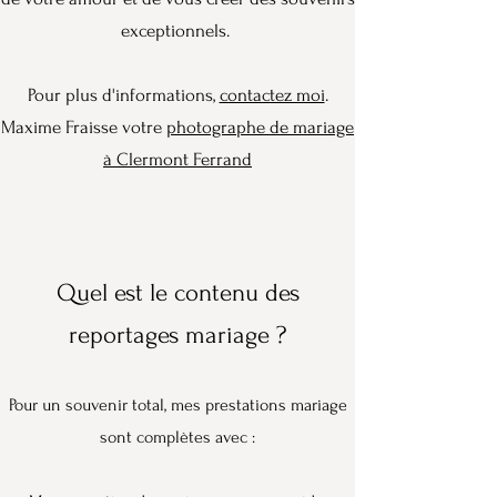
exceptionnels.
Pour plus d'informations,
contactez moi
.
Maxime Fraisse votre
photographe de mariage
à Clermont Ferrand
Quel est le contenu des
reportages mariage ?
Pour un souvenir total, mes prestations mariage
sont complètes avec :