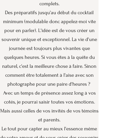
complets.
Des préparatifs jusqu'au début du cocktail
minimum (modulable donc appelez-moi vite
pour en parler). L'idée est de vous créer un
souvenir unique et exceptionnel. La vie d'une
journée est toujours plus vivantes que
quelques heures. Si vous êtes à la quête du
naturel, c'est la meilleure chose à faire. Sinon
comment être totalement à l'aise avec son
photographe pour une paire d'heures ?
Avec un
temps de présence assez long à vos
cotés, je pourrai saisir toutes vos émotions.
Mais aussi celles de vos invités de vos témoins
et parents.
Le tout pour capter au mieux l'essence même
de votre amour et de vous créer des souvenirs