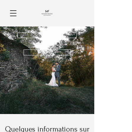
Trash The Dress
Argentique
Quelques informations sur