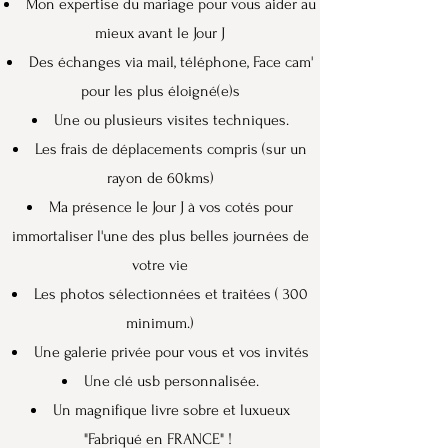
Mon expertise du mariage pour vous aider au
mieux avant le Jour J
Des échanges via mail, téléphone, Face cam'
pour les plus éloigné(e)s
Une ou plusieurs visites techniques.
Les frais de déplacements compris (sur un
rayon de 60kms)
Ma présence le Jour J à vos cotés pour
immortaliser l'une des plus belles journées de
votre vie
Les photos sélectionnées et traitées ( 300
minimum.)
Une galerie privée pour vous et vos invités
Une clé usb personnalisée.
Un magnifique livre sobre et luxueux
"Fabriqué en FRANCE" !