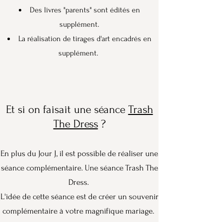
Des livres "parents" sont édités en
supplément.
La réalisation de tirages d'art encadrés en
supplément.
Et si on
faisait
une séance
Trash
The Dress
?
En plus du Jour J, il est possible de réaliser une
séance complémentaire. Une séance Trash The
Dress.
L'idée de cette séance est de créer un souvenir
complémentaire à votre magnifique mariage.