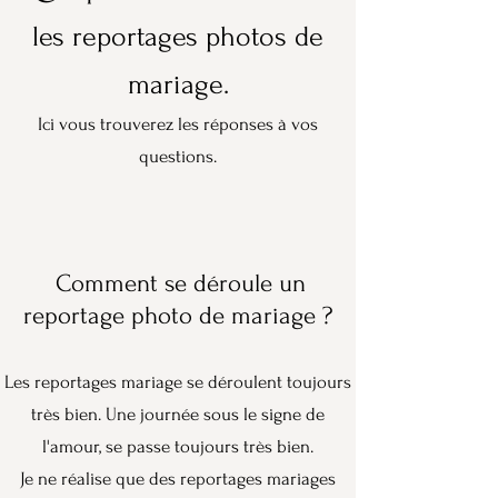
les reportages photos de
mariage.
Ici vous trouverez les réponses à vos
questions.
Comment se déroule un
reportage photo de mariage ?
Les reportages mariage se déroulent toujours
très bien. Une journée sous le signe de
l'amour, se passe toujours très bien.
Je ne réalise que des reportages mariages